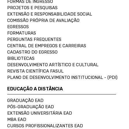
FORMAS DE INGRESSO
PROJETOS E PESQUISAS
EXTENSÃO E RESPONSABILIDADE SOCIAL
COMISSÃO PRÓPRIA DE AVALIAÇÃO
EGRESSOS
FORMATURAS
PERGUNTAS FREQUENTES
CENTRAL DE EMPREGOS E CARREIRAS
CADASTRO DO EGRESSO
BIBLIOTECAS
DESENVOLVIMENTO ARTÍSTICO E CULTURAL
REVISTA CIENTÍFICA FASUL
PLANO DE DESENVOLVIMENTO INSTITUCIONAL - (PDI)
EDUCAÇÃO A DISTÂNCIA
GRADUAÇÃO EAD
PÓS-GRADUAÇÃO EAD
EXTENSÃO UNIVERSITÁRIA EAD
MBA EAD
CURSOS PROFISSIONALIZANTES EAD