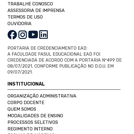
TRABALHE CONOSCO
ASSESSORIA DE IMPRENSA
TERMOS DE USO
OUVIDORIA
PORTARIA DE CREDENCIAMENTO EAD:
A FACULDADE FASUL EDUCACIONAL EAD FOI
CREDENCIADA DE ACORDO COM A PORTARIA Nº499 DE
08/07/2021, CONFORME PUBLICAÇÃO NO D.O.U. EM
09/07/2021.
INSTITUCIONAL
ORGANIZAÇÃO ADMINISTRATIVA
CORPO DOCENTE
QUEM SOMOS
MODALIDADES DE ENSINO
PROCESSOS SELETIVOS
REGIMENTO INTERNO