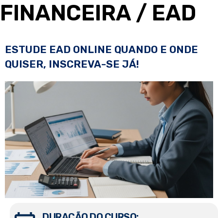
FINANCEIRA
/ EAD
ESTUDE EAD ONLINE QUANDO E ONDE
QUISER, INSCREVA-SE JÁ!
DURAÇÃO DO CURSO: