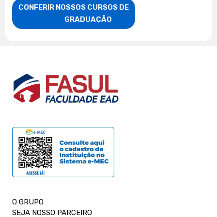
CONFERIR NOSSOS CURSOS DE

                    GRADUAÇÃO
O GRUPO
SEJA NOSSO PARCEIRO