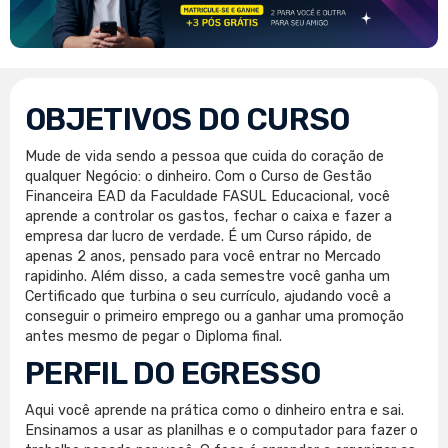
OBJETIVOS DO CURSO
Mude de vida sendo a pessoa que cuida do coração de
qualquer Negócio: o dinheiro. Com o Curso de Gestão
Financeira EAD da Faculdade FASUL Educacional, você
aprende a controlar os gastos, fechar o caixa e fazer a
empresa dar lucro de verdade. É um Curso rápido, de
apenas 2 anos, pensado para você entrar no Mercado
rapidinho. Além disso, a cada semestre você ganha um
Certificado que turbina o seu currículo, ajudando você a
conseguir o primeiro emprego ou a ganhar uma promoção
antes mesmo de pegar o Diploma final.
PERFIL DO EGRESSO
Aqui você aprende na prática como o dinheiro entra e sai.
Ensinamos a usar as planilhas e o computador para fazer o