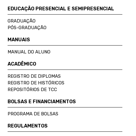
EDUCAÇÃO PRESENCIAL E SEMIPRESENCIAL
GRADUAÇÃO
PÓS-GRADUAÇÃO
MANUAIS
MANUAL DO ALUNO
ACADÊMICO
REGISTRO DE DIPLOMAS
REGISTRO DE HISTÓRICOS
REPOSITÓRIOS DE TCC
BOLSAS E FINANCIAMENTOS
PROGRAMA DE BOLSAS
REGULAMENTOS