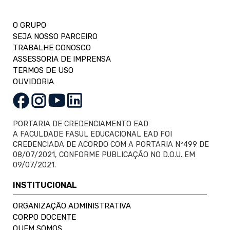
O GRUPO
SEJA NOSSO PARCEIRO
TRABALHE CONOSCO
ASSESSORIA DE IMPRENSA
TERMOS DE USO
OUVIDORIA
PORTARIA DE CREDENCIAMENTO EAD:
A FACULDADE FASUL EDUCACIONAL EAD FOI
CREDENCIADA DE ACORDO COM A PORTARIA Nº499 DE
08/07/2021, CONFORME PUBLICAÇÃO NO D.O.U. EM
09/07/2021.
INSTITUCIONAL
ORGANIZAÇÃO ADMINISTRATIVA
CORPO DOCENTE
QUEM SOMOS