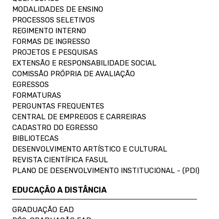
MODALIDADES DE ENSINO
PROCESSOS SELETIVOS
REGIMENTO INTERNO
FORMAS DE INGRESSO
PROJETOS E PESQUISAS
EXTENSÃO E RESPONSABILIDADE SOCIAL
COMISSÃO PRÓPRIA DE AVALIAÇÃO
EGRESSOS
FORMATURAS
PERGUNTAS FREQUENTES
CENTRAL DE EMPREGOS E CARREIRAS
CADASTRO DO EGRESSO
BIBLIOTECAS
DESENVOLVIMENTO ARTÍSTICO E CULTURAL
REVISTA CIENTÍFICA FASUL
PLANO DE DESENVOLVIMENTO INSTITUCIONAL - (PDI)
EDUCAÇÃO A DISTÂNCIA
GRADUAÇÃO EAD