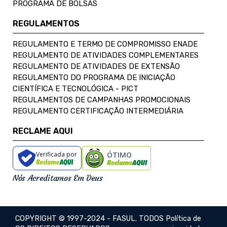
PROGRAMA DE BOLSAS
REGULAMENTOS
REGULAMENTO E TERMO DE COMPROMISSO ENADE
REGULAMENTO DE ATIVIDADES COMPLEMENTARES
REGULAMENTO DE ATIVIDADES DE EXTENSÃO
REGULAMENTO DO PROGRAMA DE INICIAÇÃO
CIENTÍFICA E TECNOLÓGICA - PICT
REGULAMENTOS DE CAMPANHAS PROMOCIONAIS
REGULAMENTO CERTIFICAÇÃO INTERMEDIÁRIA
RECLAME AQUI
Verificada por
ÓTIMO
Nós Acreditamos Em Deus
COPYRIGHT © 1997-2024 - FASUL. TODOS
Política de