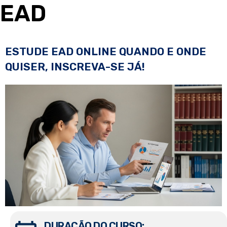
EAD
ESTUDE EAD ONLINE QUANDO E ONDE
QUISER, INSCREVA-SE JÁ!
DURAÇÃO DO CURSO: