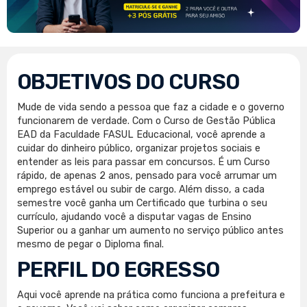
OBJETIVOS DO CURSO
Mude de vida sendo a pessoa que faz a cidade e o governo
funcionarem de verdade. Com o Curso de Gestão Pública
EAD da Faculdade FASUL Educacional, você aprende a
cuidar do dinheiro público, organizar projetos sociais e
entender as leis para passar em concursos. É um Curso
rápido, de apenas 2 anos, pensado para você arrumar um
emprego estável ou subir de cargo. Além disso, a cada
semestre você ganha um Certificado que turbina o seu
currículo, ajudando você a disputar vagas de Ensino
Superior ou a ganhar um aumento no serviço público antes
mesmo de pegar o Diploma final.
PERFIL DO EGRESSO
Aqui você aprende na prática como funciona a prefeitura e