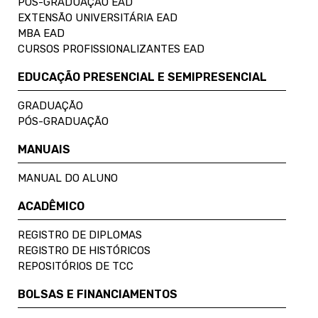
PÓS-GRADUAÇÃO EAD
EXTENSÃO UNIVERSITÁRIA EAD
MBA EAD
CURSOS PROFISSIONALIZANTES EAD
EDUCAÇÃO PRESENCIAL E SEMIPRESENCIAL
GRADUAÇÃO
PÓS-GRADUAÇÃO
MANUAIS
MANUAL DO ALUNO
ACADÊMICO
REGISTRO DE DIPLOMAS
REGISTRO DE HISTÓRICOS
REPOSITÓRIOS DE TCC
BOLSAS E FINANCIAMENTOS