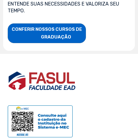
ENTENDE SUAS NECESSIDADES E VALORIZA SEU
TEMPO.
CONFERIR NOSSOS CURSOS DE

                    GRADUAÇÃO