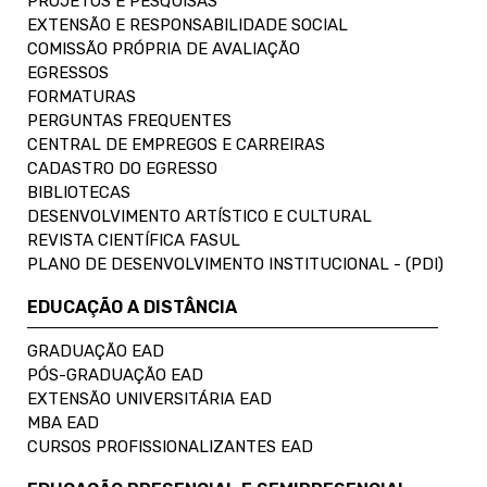
PROJETOS E PESQUISAS
EXTENSÃO E RESPONSABILIDADE SOCIAL
COMISSÃO PRÓPRIA DE AVALIAÇÃO
EGRESSOS
FORMATURAS
PERGUNTAS FREQUENTES
CENTRAL DE EMPREGOS E CARREIRAS
CADASTRO DO EGRESSO
BIBLIOTECAS
DESENVOLVIMENTO ARTÍSTICO E CULTURAL
REVISTA CIENTÍFICA FASUL
PLANO DE DESENVOLVIMENTO INSTITUCIONAL - (PDI)
EDUCAÇÃO A DISTÂNCIA
GRADUAÇÃO EAD
PÓS-GRADUAÇÃO EAD
EXTENSÃO UNIVERSITÁRIA EAD
MBA EAD
CURSOS PROFISSIONALIZANTES EAD