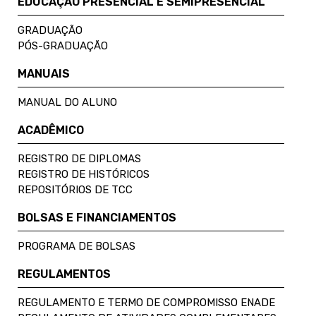
EDUCAÇÃO PRESENCIAL E SEMIPRESENCIAL
GRADUAÇÃO
PÓS-GRADUAÇÃO
MANUAIS
MANUAL DO ALUNO
ACADÊMICO
REGISTRO DE DIPLOMAS
REGISTRO DE HISTÓRICOS
REPOSITÓRIOS DE TCC
BOLSAS E FINANCIAMENTOS
PROGRAMA DE BOLSAS
REGULAMENTOS
REGULAMENTO E TERMO DE COMPROMISSO ENADE