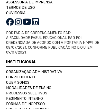
ASSESSORIA DE IMPRENSA
TERMOS DE USO
OUVIDORIA
PORTARIA DE CREDENCIAMENTO EAD:
A FACULDADE FASUL EDUCACIONAL EAD FOI
CREDENCIADA DE ACORDO COM A PORTARIA Nº499 DE
08/07/2021, CONFORME PUBLICAÇÃO NO D.O.U. EM
09/07/2021.
INSTITUCIONAL
ORGANIZAÇÃO ADMINISTRATIVA
CORPO DOCENTE
QUEM SOMOS
MODALIDADES DE ENSINO
PROCESSOS SELETIVOS
REGIMENTO INTERNO
FORMAS DE INGRESSO