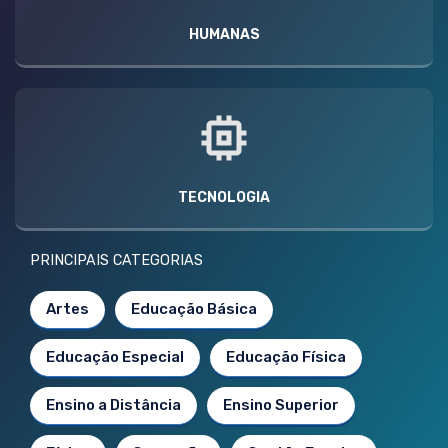
HUMANAS
TECNOLOGIA
PRINCIPAIS CATEGORIAS
Artes
Educação Básica
Educação Especial
Educação Física
Ensino a Distância
Ensino Superior