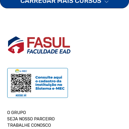
CARREGAR MAIS CURSOS
O GRUPO
SEJA NOSSO PARCEIRO
TRABALHE CONOSCO