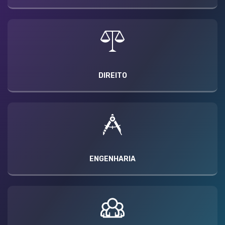
DIREITO
ENGENHARIA