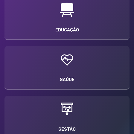
EDUCAÇÃO
SAÚDE
GESTÃO