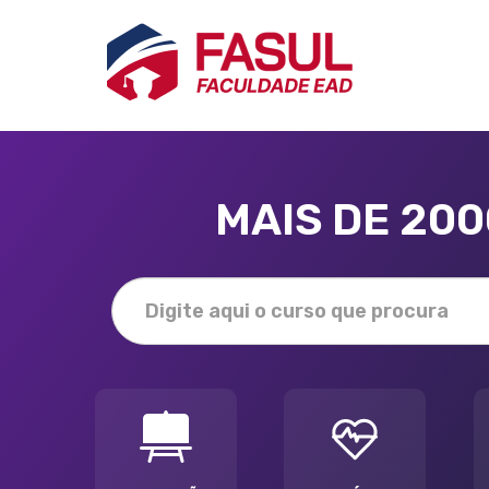
MAIS DE 20