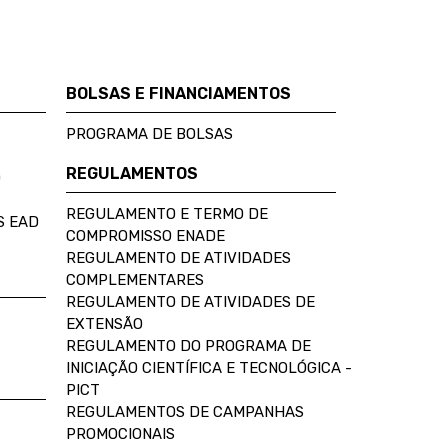
BOLSAS E FINANCIAMENTOS
PROGRAMA DE BOLSAS
REGULAMENTOS
D
REGULAMENTO E TERMO DE
S EAD
COMPROMISSO ENADE
REGULAMENTO DE ATIVIDADES
COMPLEMENTARES
REGULAMENTO DE ATIVIDADES DE
EXTENSÃO
REGULAMENTO DO PROGRAMA DE
INICIAÇÃO CIENTÍFICA E TECNOLÓGICA -
PICT
REGULAMENTOS DE CAMPANHAS
PROMOCIONAIS