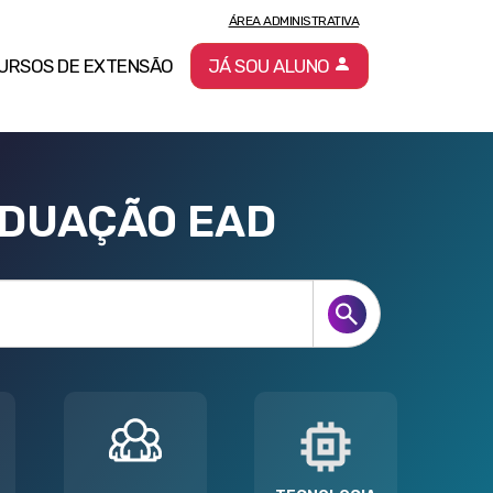
ÁREA ADMINISTRATIVA
URSOS DE EXTENSÃO
JÁ SOU ALUNO
ADUAÇÃO EAD