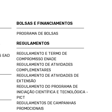
BOLSAS E FINANCIAMENTOS
PROGRAMA DE BOLSAS
REGULAMENTOS
D
REGULAMENTO E TERMO DE
S EAD
COMPROMISSO ENADE
REGULAMENTO DE ATIVIDADES
COMPLEMENTARES
REGULAMENTO DE ATIVIDADES DE
EXTENSÃO
REGULAMENTO DO PROGRAMA DE
INICIAÇÃO CIENTÍFICA E TECNOLÓGICA -
PICT
REGULAMENTOS DE CAMPANHAS
PROMOCIONAIS