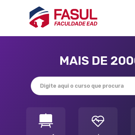
MAIS DE 20