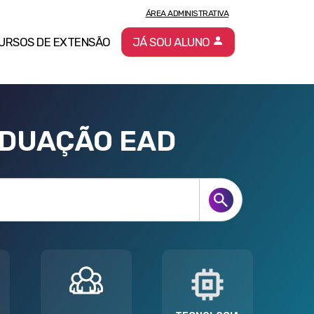
ÁREA ADMINISTRATIVA
URSOS DE EXTENSÃO
JÁ SOU ALUNO
ADUAÇÃO EAD