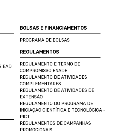
BOLSAS E FINANCIAMENTOS
PROGRAMA DE BOLSAS
REGULAMENTOS
D
REGULAMENTO E TERMO DE
S EAD
COMPROMISSO ENADE
REGULAMENTO DE ATIVIDADES
COMPLEMENTARES
REGULAMENTO DE ATIVIDADES DE
EXTENSÃO
REGULAMENTO DO PROGRAMA DE
INICIAÇÃO CIENTÍFICA E TECNOLÓGICA -
PICT
REGULAMENTOS DE CAMPANHAS
PROMOCIONAIS