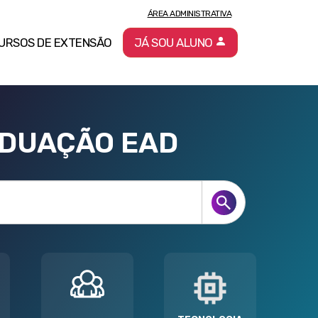
ÁREA ADMINISTRATIVA
URSOS DE EXTENSÃO
JÁ SOU ALUNO
ADUAÇÃO EAD