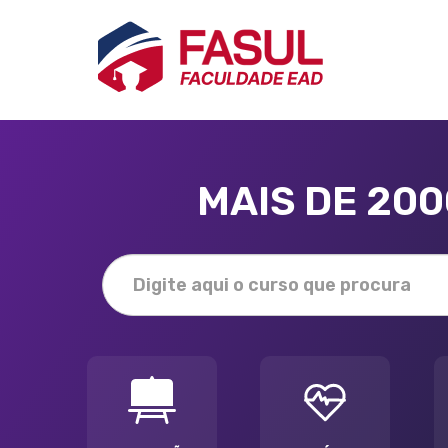
MAIS DE 20